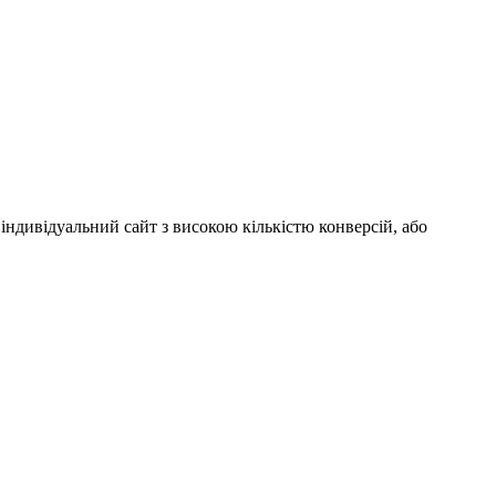
індивідуальний сайт з високою кількістю конверсій, або