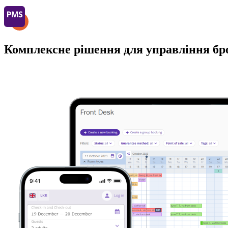
Комплексне рішення для управління бр