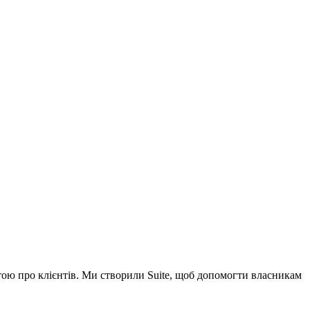
ою про клієнтів. Ми створили Suite, щоб допомогти власникам