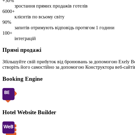
+30%
зростання прямих продажів готелів
6000+
клієнтів по всьому світу
90%
запитів отримують відповідь протягом 1 години
100+
інтеграцій
Прямі продажі
Збільшуйте свій прибуток від бронювань за допомогою Exely Bo
створіть його самостійно за допомогою Конструктора веб-сайті
Booking Engine
Hotel Website Builder