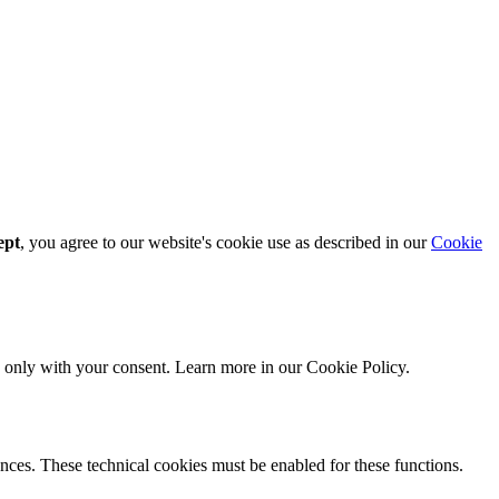
ept
, you agree to our website's cookie use as described in our
Cookie
ed only with your consent. Learn more in our
Cookie Policy.
nces. These technical cookies must be enabled for these functions.