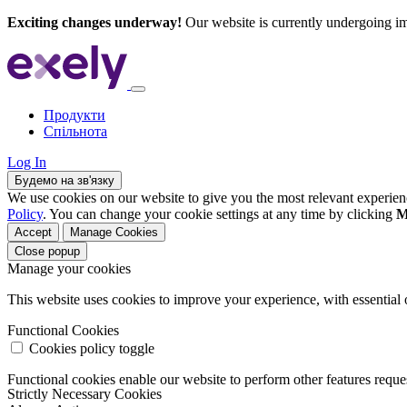
Exciting changes underway!
Our website is currently undergoing i
Продукти
Спільнота
Log In
Будемо на зв'язку
We use cookies on our website to give you the most relevant experien
Policy
. You can change your cookie settings at any time by clicking
M
Accept
Manage Cookies
Close popup
Manage your cookies
This website uses cookies to improve your experience, with essential 
Functional Cookies
Cookies policy toggle
Functional cookies enable our website to perform other features requ
Strictly Necessary Cookies