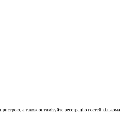
пристрою, а також оптимізуйте реєстрацію гостей кількома