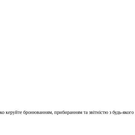
о керуйте бронюванням, прибиранням та звітністю з будь-якого 