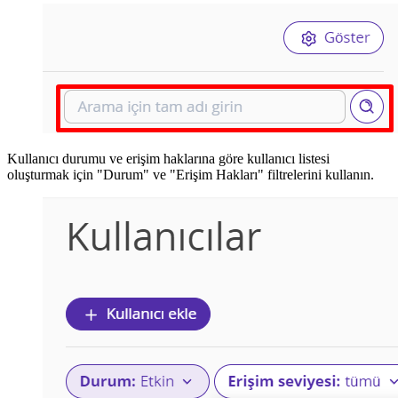
Kullanıcı durumu ve erişim haklarına göre kullanıcı listesi
oluşturmak için "Durum" ve "Erişim Hakları" filtrelerini kullanın.