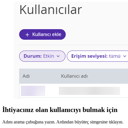
İhtiyacınız olan kullanıcıyı bulmak için
Adını arama çubuğuna yazın. Ardından büyüteç simgesine tıklayın.