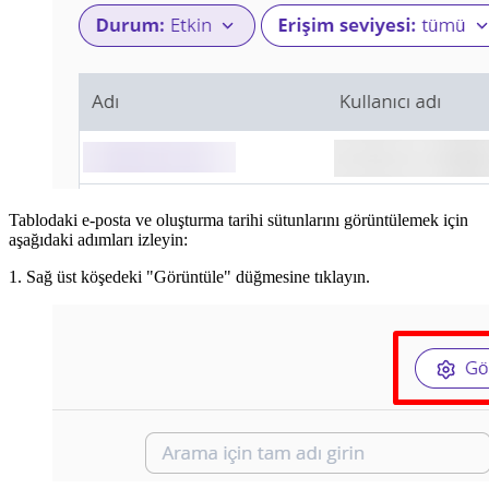
Tablodaki e-posta ve oluşturma tarihi sütunlarını görüntülemek için
aşağıdaki adımları izleyin:
1. Sağ üst köşedeki "Görüntüle" düğmesine tıklayın.