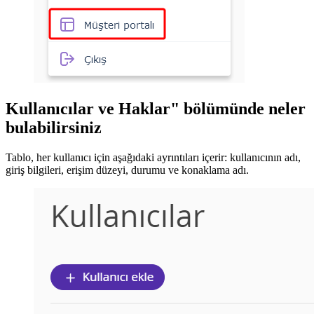
Kullanıcılar ve Haklar" bölümünde neler
bulabilirsiniz
Tablo, her kullanıcı için aşağıdaki ayrıntıları içerir: kullanıcının adı,
giriş bilgileri, erişim düzeyi, durumu ve konaklama adı.