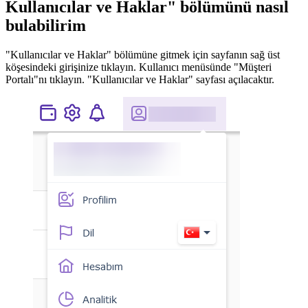
Kullanıcılar ve Haklar" bölümünü nasıl
bulabilirim
"Kullanıcılar ve Haklar" bölümüne gitmek için sayfanın sağ üst
köşesindeki girişinize tıklayın. Kullanıcı menüsünde "Müşteri
Portalı"nı tıklayın. "Kullanıcılar ve Haklar" sayfası açılacaktır.