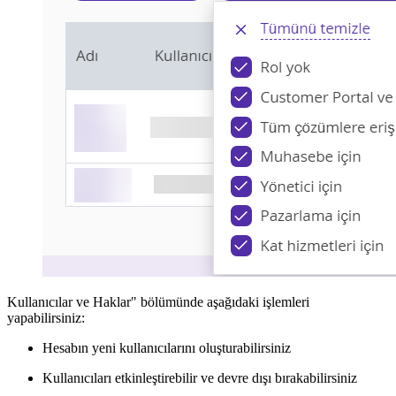
Kullanıcılar ve Haklar" bölümünde aşağıdaki işlemleri
yapabilirsiniz:
Hesabın yeni kullanıcılarını oluşturabilirsiniz
Kullanıcıları etkinleştirebilir ve devre dışı bırakabilirsiniz