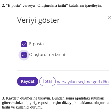
2. “E-posta” ve/veya “Oluşturulma tarihi” kutularını işaretleyin.
3. Kaydet" düğmesine tıklayın. Bundan sonra aşağıdaki sütunları
göreceksiniz: ad, giriş, e-posta, erişim düzeyi, konaklama, oluşturma
tarihi ve kullanıcı durumu.