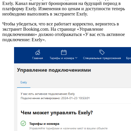
Exely. Канал выгрузит бронирования на будущий период в
платформу Exely. Изменения по ценам и доступности теперь
необходимо выполнять в экстранете Exely.
Чтобы убедиться, что все работает корректно, вернитесь в
экстранет Booking.com. На странице «Управление
подключениями» должно отображаться «У вас есть активное
подключение: Exely».