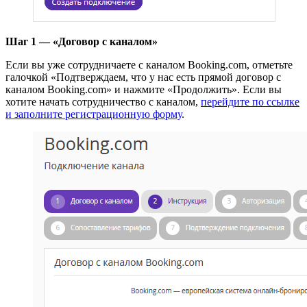
Шаг 1 — «Договор с каналом»
Если вы уже сотрудничаете с каналом Booking.com, отметьте
галочкой «Подтверждаем, что у нас есть прямой договор с
каналом Booking.com» и нажмите «Продолжить». Если вы
хотите начать сотрудничество с каналом,
перейдите по ссылке
и заполните регистрационную форму
.