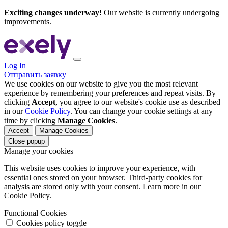
Exciting changes underway!
Our website is currently undergoing
improvements.
Log In
Отправить заявку
We use cookies on our website to give you the most relevant
experience by remembering your preferences and repeat visits. By
clicking
Accept
, you agree to our website's cookie use as described
in our
Cookie Policy
. You can change your cookie settings at any
time by clicking
Manage Cookies
.
Accept
Manage Cookies
Close popup
Manage your cookies
This website uses cookies to improve your experience, with
essential ones stored on your browser. Third-party cookies for
analysis are stored only with your consent. Learn more in our
Cookie Policy.
Functional Cookies
Cookies policy toggle