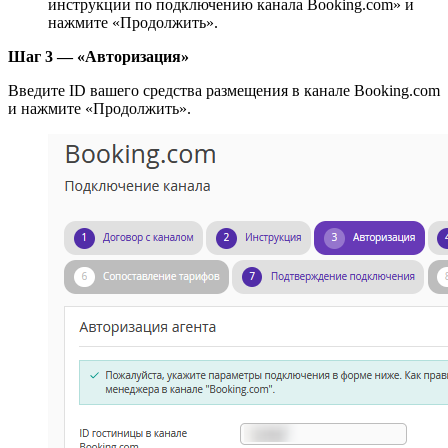
инструкции по подключению канала Booking.com» и
нажмите «Продолжить».
Шаг 3 — «Авторизация»
Введите ID вашего средства размещения в канале Booking.com
и нажмите «Продолжить».