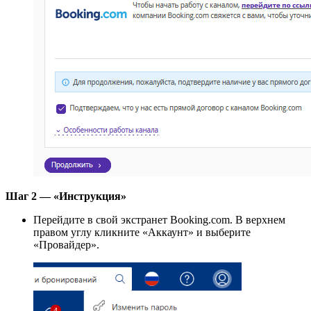
Шаг 2 — «Инструкция»
Перейдите в свой экстранет Booking.com. В верхнем
правом углу кликните «Аккаунт» и выберите
«Провайдер».