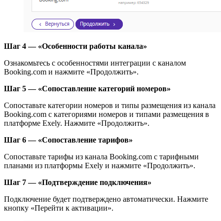
Шаг 4 — «Особенности работы канала»
Ознакомьтесь с особенностями интеграции с каналом
Booking.com и нажмите «Продолжить».
Шаг 5 — «Сопоставление категорий номеров»
Сопоставьте категории номеров и типы размещения из канала
Booking.com с категориями номеров и типами размещения в
платформе Exely. Нажмите «Продолжить».
Шаг 6 — «Сопоставление тарифов»
Сопоставьте тарифы из канала Booking.com с тарифными
планами из платформы Exely и нажмите «Продолжить».
Шаг 7 — «Подтверждение подключения»
Подключение будет подтверждено автоматически. Нажмите
кнопку «Перейти к активации».