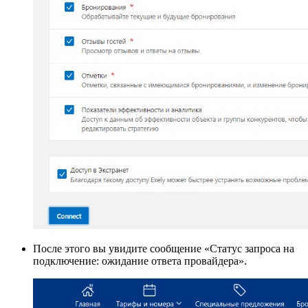
После этого вы увидите сообщение «Статус запроса на
подключение: ожидание ответа провайдера».