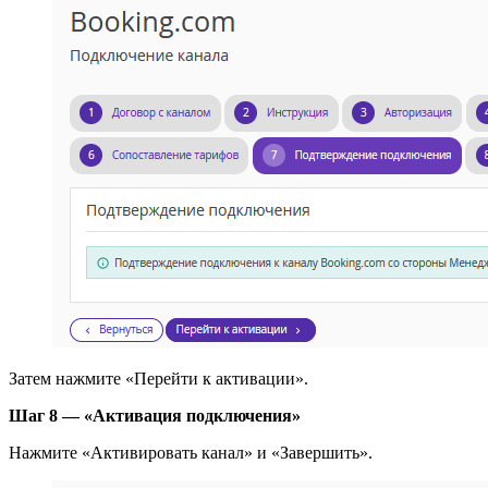
Затем нажмите «Перейти к активации».
Шаг 8 — «Активация подключения»
Нажмите «Активировать канал» и «Завершить».