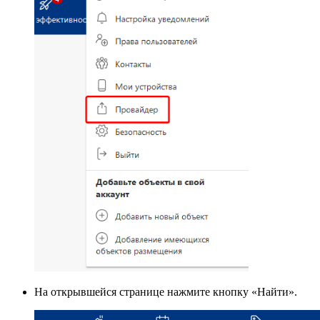
На открывшейся странице нажмите кнопку «Найти».