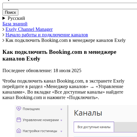
Русский
База знаний
Exely Channel Manager
Начало работы и подключение каналов
Как подключить Booking.com в менеджере каналов Exely
Как подключить Booking.com в менеджере
каналов Exely
Последнее обновление: 18 июля 2025
Чтобы подключить канал Booking.com, в экстранете Exely
перейдите в раздел «Менеджер каналов» → «Управление
каналами». Во вкладке «Все доступные каналы» найдите
канал Booking.com и нажмите «Подключить».