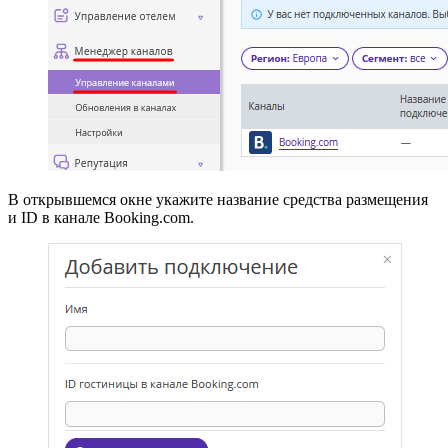
В открывшемся окне укажите название средства размещения
и ID в канале Booking.com.