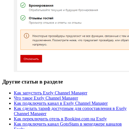
Другие статьи в разделе
Как запустить Exely Channel Manager
Что такое Exely Channel Manager
Как подключить канал в Exely Channel Manager
Как сделать тариф доступным для сопоставления в Exely
Channel Manager
Как переключить отель в Booking.com на Exely
Как подключить канал GotoStans в менеджере каналов