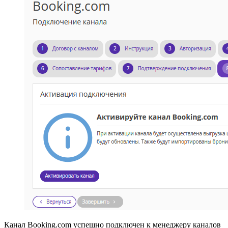
Канал Booking.com успешно подключен к менеджеру каналов