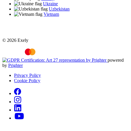
Ukraine
Uzbekistan
Vietnam
© 2026 Exely
powered
by
Prighter
Privacy Policy
Cookie Policy