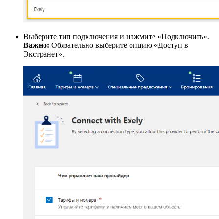
Выберите тип подключения и нажмите «Подключить».
Важно:
Обязательно выберите опцию «Доступ в
Экстранет».