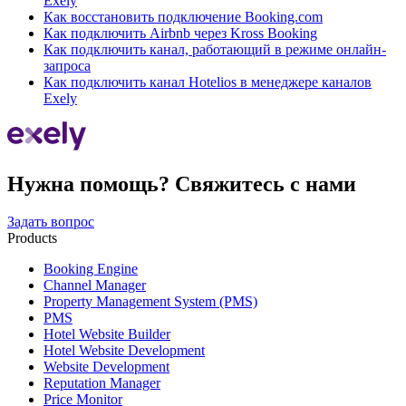
Exely
Как восстановить подключение Booking.com
Как подключить Airbnb через Kross Booking
Как подключить канал, работающий в режиме онлайн-
запроса
Как подключить канал Hotelios в менеджере каналов
Exely
Нужна помощь? Свяжитесь с нами
Задать вопрос
Products
Booking Engine
Channel Manager
Property Management System (PMS)
PMS
Hotel Website Builder
Hotel Website Development
Website Development
Reputation Manager
Price Monitor