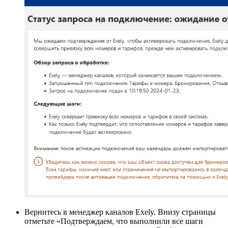
Вернитесь в менеджер каналов Exely. Внизу страницы
отметьте «Подтверждаем, что выполнили все шаги