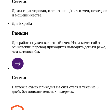
Сейчас
Доход гарантирован, отель защищён от отмен, незаездов
и мошенничества.
Для Expedia
Раньше
Для работы нужен валютный счет. Из-за комиссий за
банковский перевод приходится выводить деньги реже,
чем хотелось бы.
Сейчас
Платёж в сумах приходит на счет отеля в течение 3
дней, без дополнительных издержек.