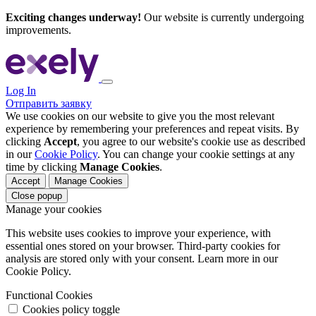
Exciting changes underway!
Our website is currently undergoing
improvements.
Log In
Отправить заявку
We use cookies on our website to give you the most relevant
experience by remembering your preferences and repeat visits. By
clicking
Accept
, you agree to our website's cookie use as described
in our
Cookie Policy
. You can change your cookie settings at any
time by clicking
Manage Cookies
.
Accept
Manage Cookies
Close popup
Manage your cookies
This website uses cookies to improve your experience, with
essential ones stored on your browser. Third-party cookies for
analysis are stored only with your consent. Learn more in our
Cookie Policy.
Functional Cookies
Cookies policy toggle