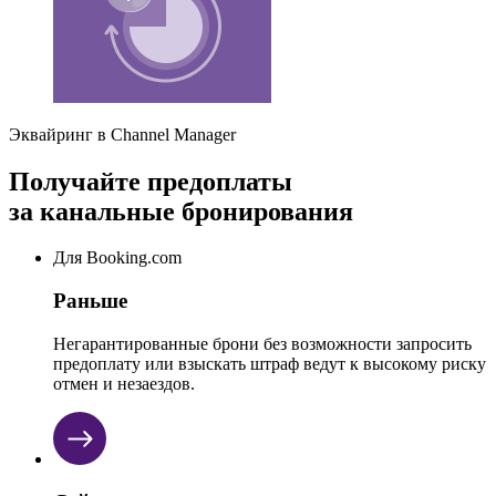
Эквайринг в Channel Manager
Получайте предоплаты
за
канальные
бронирования
Для Booking.com
Раньше
Негарантированные брони без возможности запросить
предоплату или взыскать штраф ведут к высокому риску
отмен и незаездов.