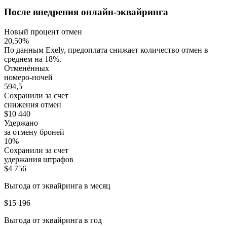
После внедрения онлайн-эквайринга
Новый процент отмен
20,50%
По данным Exely, предоплата снижает количество отмен в
среднем на 18%.
Отменённых
номеро-ночей
594,5
Сохранили за счет
снижения отмен
$10 440
Удержано
за отмену броней
10%
Сохранили за счет
удержания штрафов
$4 756
Выгода от эквайринга в месяц
$15 196
Выгода от эквайринга в год