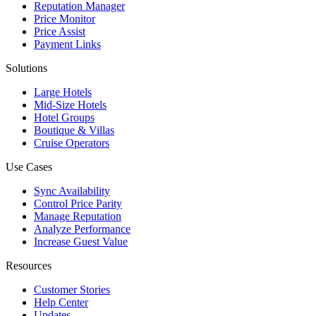
Reputation Manager
Price Monitor
Price Assist
Payment Links
Solutions
Large Hotels
Mid-Size Hotels
Hotel Groups
Boutique & Villas
Cruise Operators
Use Cases
Sync Availability
Control Price Parity
Manage Reputation
Analyze Performance
Increase Guest Value
Resources
Customer Stories
Help Center
Updates