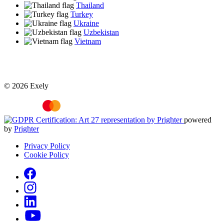
Thailand
Turkey
Ukraine
Uzbekistan
Vietnam
© 2026 Exely
powered
by
Prighter
Privacy Policy
Cookie Policy