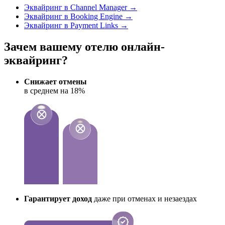
Эквайринг в Channel Manager →
Эквайринг в Booking Engine →
Эквайринг в Payment Links →
Зачем вашему отелю онлайн-
эквайринг?
Снижает отмены
в среднем на 18%
Гарантирует доход
даже при отменах и незаездах