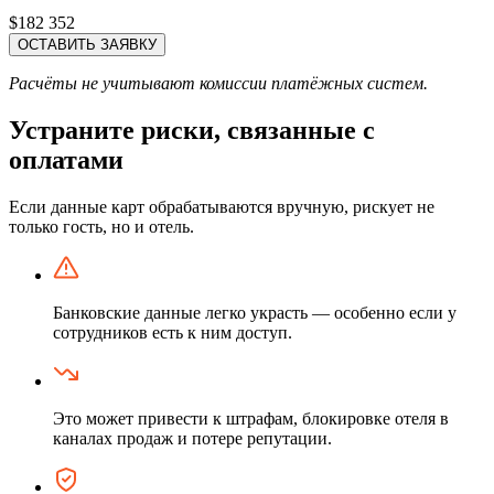
$182 352
ОСТАВИТЬ ЗАЯВКУ
Расчёты не учитывают комиссии платёжных систем.
Устраните риски, связанные с
оплатами
Если данные карт обрабатываются вручную, рискует не
только гость, но и отель.
Банковские данные легко украсть — особенно если у
сотрудников есть к ним доступ.
Это может привести к штрафам, блокировке отеля в
каналах продаж и потере репутации.