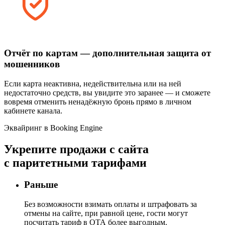
Отчёт по картам — дополнительная защита от
мошенников
Если карта неактивна, недействительна или на ней
недостаточно средств, вы увидите это заранее — и сможете
вовремя отменить ненадёжную бронь прямо в личном
кабинете канала.
Эквайринг в Booking Engine
Укрепите продажи
с сайта
с паритетными тарифами
Раньше
Без возможности взимать оплаты и штрафовать за
отмены на сайте, при равной цене, гости могут
посчитать тариф в ОТА более выгодным.