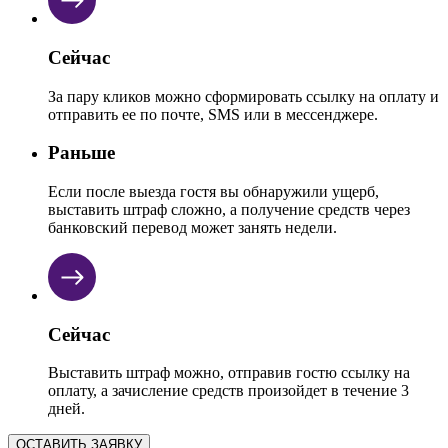
Сейчас
За пару кликов можно сформировать ссылку на оплату и
отправить ее по почте, SMS или в мессенджере.
Раньше
Если после выезда гостя вы обнаружили ущерб,
выставить штраф сложно, а получение средств через
банковский перевод может занять недели.
Сейчас
Выставить штраф можно, отправив гостю ссылку на
оплату, а зачисление средств произойдет в течение 3
дней.
ОСТАВИТЬ ЗАЯВКУ