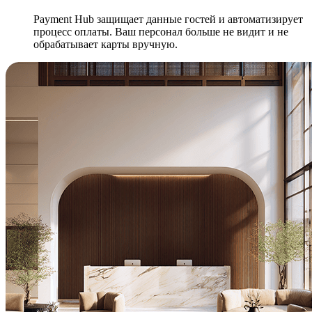
Payment Hub защищает данные гостей и автоматизирует
процесс оплаты. Ваш персонал больше не видит и не
обрабатывает карты вручную.