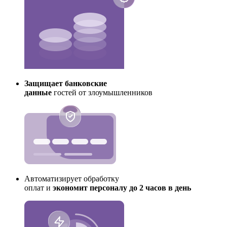
Защищает банковские
данные
гостей от злоумышленников
Автоматизирует обработку
оплат и
экономит персоналу до 2 часов в день