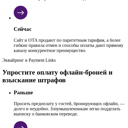
Сейчас
Сайт и OTA продают по паритетным тарифам, а более
гибкие правила отмен и способы оплаты дают прямому
каналу конкурентное преимущество.
Эквайринг в Payment Links
Упростите оплату
офлайн-броней
и
взыскание штрафов
Раньше
Просить предоплату у гостей, бронирующих офлайн, —
долго и неудобно. Злоумышленникам легко подделать
выписку о банковском переводе.