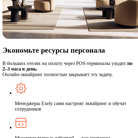
Экономьте ресурсы персонала
В больших отелях на оплату через POS-терминалы уходит
по
2–3 часа в день.
Онлайн-эквайринг полностью закрывает эту задачу.
Менеджеры Exely сами настроят эквайринг и обучат
сотрудников
Минимум ручных действий — все операции