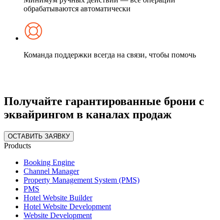
обрабатываются автоматически
Команда поддержки всегда на связи, чтобы помочь
Получайте гарантированные брони с
эквайрингом в каналах продаж
ОСТАВИТЬ ЗАЯВКУ
Products
Booking Engine
Channel Manager
Property Management System (PMS)
PMS
Hotel Website Builder
Hotel Website Development
Website Development