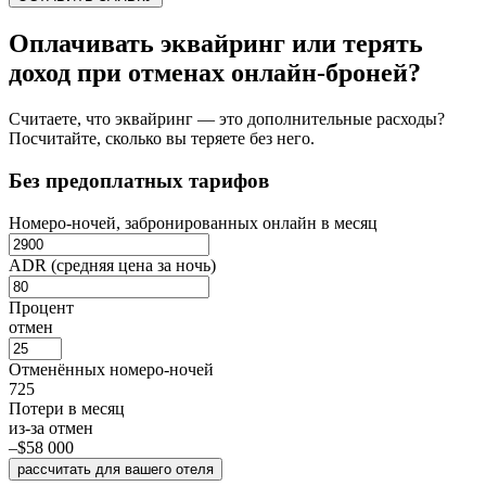
Оплачивать эквайринг или терять
доход при отменах онлайн-броней?
Считаете, что эквайринг — это дополнительные расходы?
Посчитайте, сколько вы теряете без него.
Без предоплатных тарифов
Номеро-ночей, забронированных онлайн в месяц
ADR (средняя цена за ночь)
Процент
отмен
Отменённых номеро-ночей
725
Потери в месяц
из-за отмен
–$58 000
рассчитать
для вашего отеля