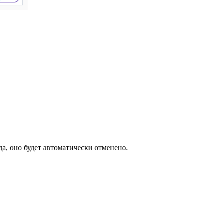
а, оно будет автоматически отменено.