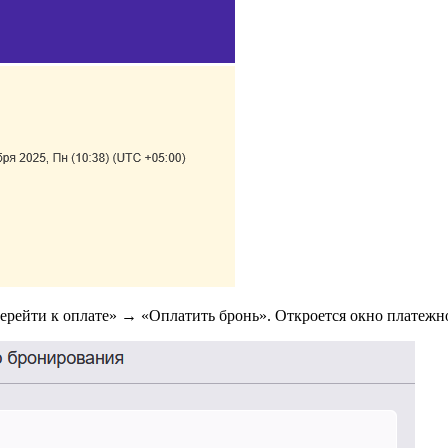
Перейти к оплате»
→
«Оплатить бронь». Откроется окно платежной