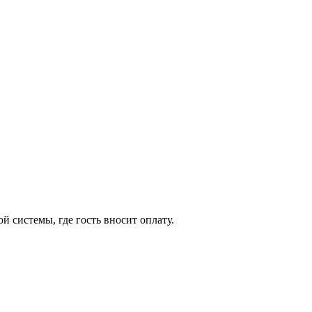
 системы, где гость вносит оплату.