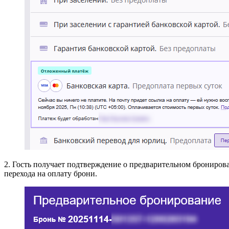
2. Гость получает подтверждение о предварительном брониров
перехода на оплату брони.