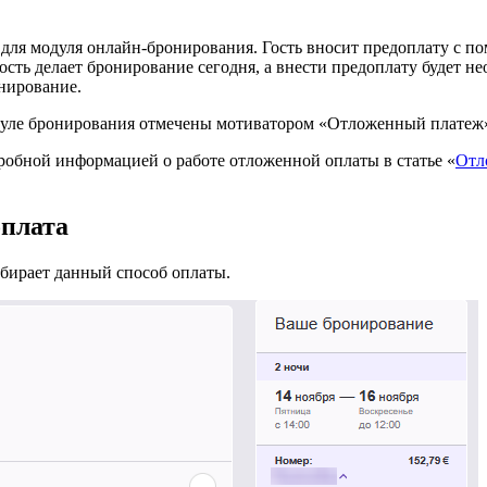
для модуля онлайн-бронирования. Гость вносит предоплату с по
ость делает бронирование сегодня, а внести предоплату будет не
нирование.
дуле бронирования отмечены мотиватором «Отложенный платеж
дробной информацией о работе отложенной оплаты в статье «
Отл
оплата
ыбирает данный способ оплаты.