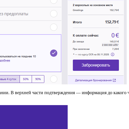
ании. В верхней части подтверждения — информация до какого ч