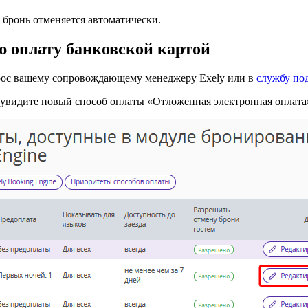
, бронь отменяется автоматически.
ю оплату банковской картой
апрос вашему сопровождающему менеджеру Exely или в
службу по
увидите новый способ оплаты «Отложенная электронная оплата»