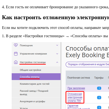
4. Если гость не оплачивает бронирование до указанного срока
Как настроить отложенную электронну
Если вы хотите подключить этот способ оплаты, направьте з
1. В разделе «Настройки гостиницы»
→
«Способы оплаты» вы 