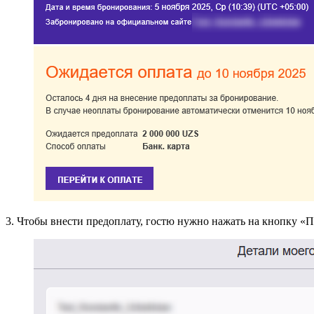
3. Чтобы внести предоплату, гостю нужно нажать на кнопку «