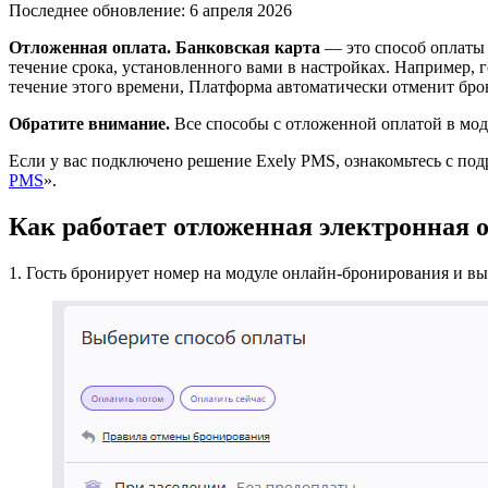
Последнее обновление: 6 апреля 2026
Отложенная оплата
. Банковская карта
— это способ оплаты 
течение срока, установленного вами в настройках. Например, г
течение этого времени, Платформа автоматически отменит бро
Обратите внимание.
Все способы с отложенной оплатой в мо
Если у вас подключено решение Exely PMS, ознакомьтесь с по
PMS
».
Как работает отложенная электронная 
1. Гость бронирует номер на модуле онлайн-бронирования и в