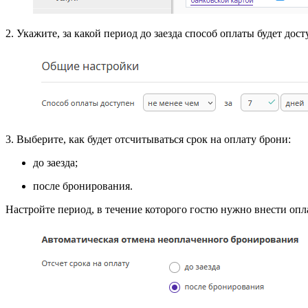
2. Укажите, за какой период до заезда способ оплаты будет дост
3. Выберите, как будет отсчитываться срок на оплату брони:
до заезда;
после бронирования.
Настройте период, в течение которого гостю нужно внести опл