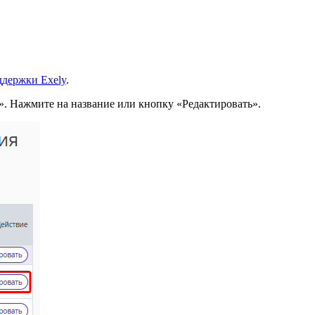
ддержки Exely
.
. Нажмите на название или кнопку «Редактировать».